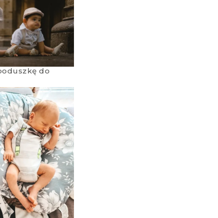
poduszkę do