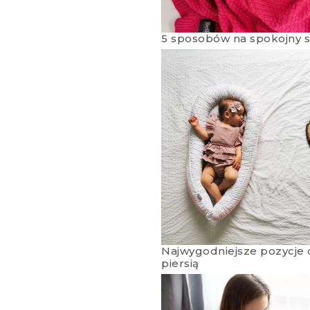
5 sposobów na spokojny 
Najwygodniejsze pozycje 
piersią