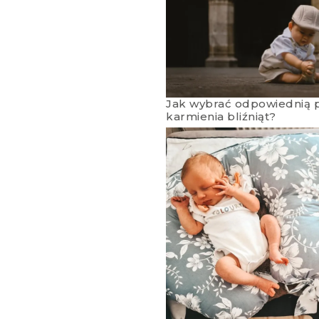
Jak wybrać odpowiednią 
karmienia bliźniąt?