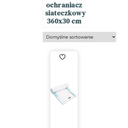
ochraniacz
siateczkowy
360x30 cm