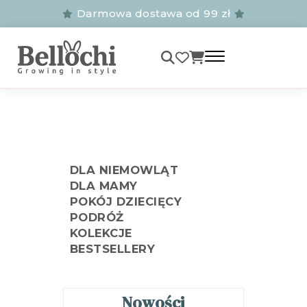
Darmowa dostawa od 99 zł
DLA NIEMOWLĄT
DLA MAMY
POKÓJ DZIECIĘCY
PODRÓŻ
KOLEKCJE
BESTSELLERY
Nowości