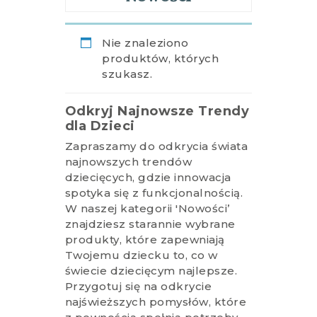
Nie znaleziono
produktów, których
szukasz.
Odkryj Najnowsze Trendy
dla Dzieci
Zapraszamy do odkrycia świata
najnowszych trendów
dziecięcych, gdzie innowacja
spotyka się z funkcjonalnością.
W naszej kategorii 'Nowości’
znajdziesz starannie wybrane
produkty, które zapewniają
Twojemu dziecku to, co w
świecie dziecięcym najlepsze.
Przygotuj się na odkrycie
najświeższych pomysłów, które