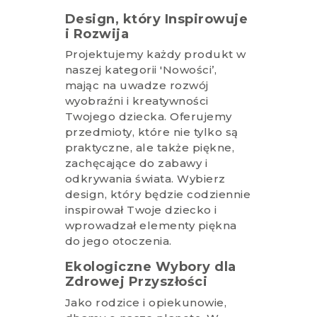
Design, który Inspirowuje
i Rozwija
Projektujemy każdy produkt w
naszej kategorii 'Nowości’,
mając na uwadze rozwój
wyobraźni i kreatywności
Twojego dziecka. Oferujemy
przedmioty, które nie tylko są
praktyczne, ale także piękne,
zachęcające do zabawy i
odkrywania świata. Wybierz
design, który będzie codziennie
inspirował Twoje dziecko i
wprowadzał elementy piękna
do jego otoczenia.
Ekologiczne Wybory dla
Zdrowej Przyszłości
Jako rodzice i opiekunowie,