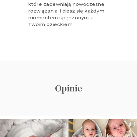
które zapewniają nowoczesne
rozwiązania, i ciesz się każdym
momentem spędzonym z
Twoim dzieckiem.
Opinie