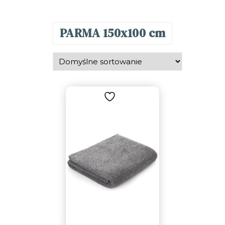
PARMA 150x100 cm