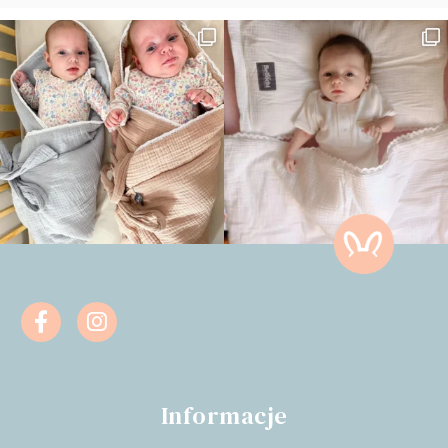
Informacje