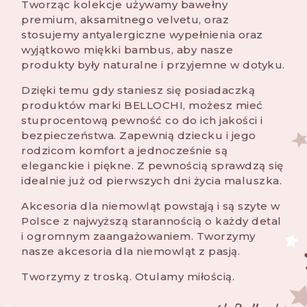
Tworząc kolekcje używamy bawełny
premium, aksamitnego velvetu, oraz
stosujemy antyalergiczne wypełnienia oraz
wyjątkowo miękki bambus, aby nasze
produkty były naturalne i przyjemne w dotyku.
Dzięki temu gdy staniesz się posiadaczką
produktów marki BELLOCHI, możesz mieć
stuprocentową pewność co do ich jakości i
bezpieczeństwa. Zapewnią dziecku i jego
rodzicom komfort a jednocześnie są
eleganckie i piękne. Z pewnością sprawdzą się
idealnie już od pierwszych dni życia maluszka.
Akcesoria dla niemowląt powstają i są szyte w
Polsce z najwyższą starannością o każdy detal
i ogromnym zaangażowaniem. Tworzymy
nasze akcesoria dla niemowląt z pasją.
Tworzymy z troską. Otulamy miłością.