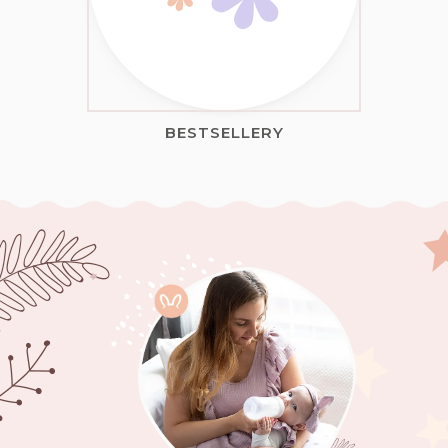
BESTSELLERY