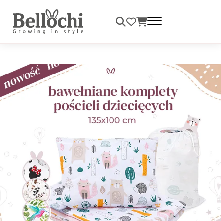
Darmowa dostawa od 99 zł