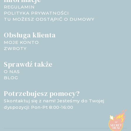
REGULAMIN
POLITYKA PRYWATNOŚCI
TU MOŻESZ ODSTĄPIĆ O DUMOWY
Obsługa klienta
MOJE KONTO
ZWROTY
Sprawdź także
O NAS
BLOG
Potrzebujesz pomocy?
Skontaktuj się z nami! Jesteśmy do Twojej
dyspozycji: Pon-Pt 8:00-16:00