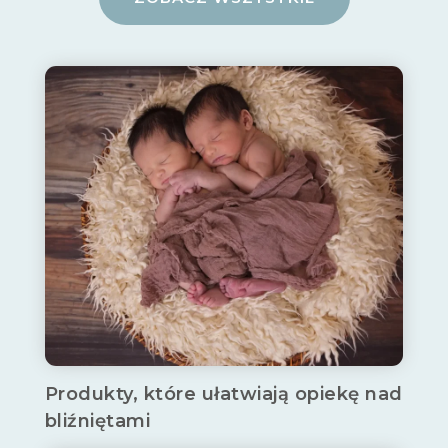
Produkty, które ułatwiają opiekę nad
bliźniętami