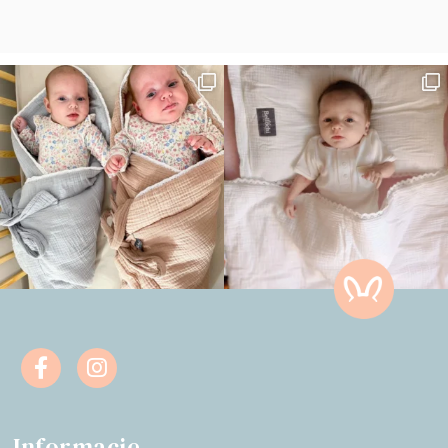
Informacje