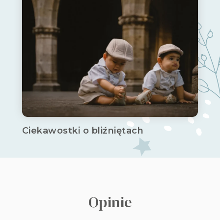
Ciekawostki o bliźniętach
Opinie