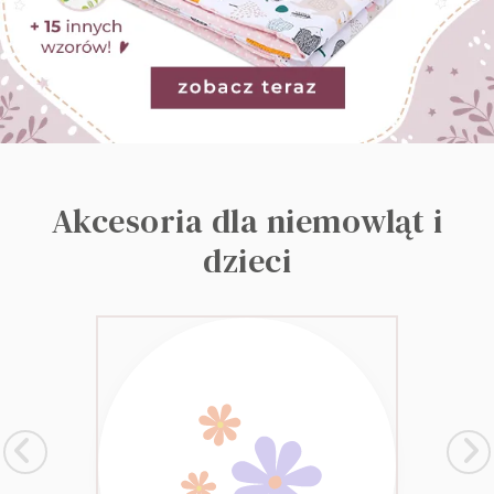
Akcesoria dla niemowląt i
dzieci