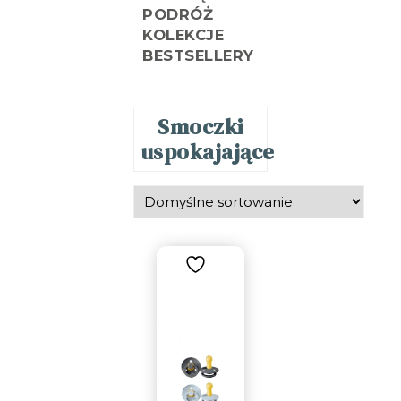
PODRÓŻ
KOLEKCJE
BESTSELLERY
Smoczki
uspokajające