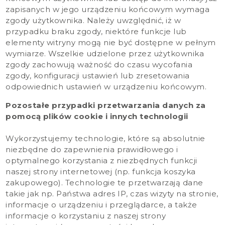
zapisanych w jego urządzeniu końcowym wymaga
zgody użytkownika. Należy uwzględnić, iż w
przypadku braku zgody, niektóre funkcje lub
elementy witryny mogą nie być dostępne w pełnym
wymiarze. Wszelkie udzielone przez użytkownika
zgody zachowują ważność do czasu wycofania
zgody, konfiguracji ustawień lub zresetowania
odpowiednich ustawień w urządzeniu końcowym.
Pozostałe przypadki przetwarzania danych za
pomocą plików cookie i innych technologii
Wykorzystujemy technologie, które są absolutnie
niezbędne do zapewnienia prawidłowego i
optymalnego korzystania z niezbędnych funkcji
naszej strony internetowej (np. funkcja koszyka
zakupowego). Technologie te przetwarzają dane
takie jak np. Państwa adres IP, czas wizyty na stronie,
informacje o urządzeniu i przeglądarce, a także
informacje o korzystaniu z naszej strony