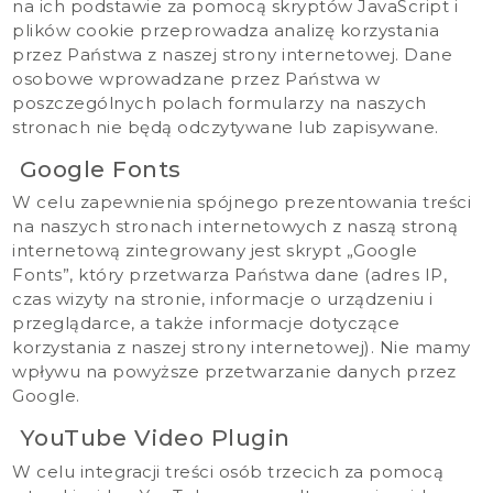
na ich podstawie za pomocą skryptów JavaScript i
plików cookie przeprowadza analizę korzystania
przez Państwa z naszej strony internetowej. Dane
osobowe wprowadzane przez Państwa w
poszczególnych polach formularzy na naszych
stronach nie będą odczytywane lub zapisywane.
Google Fonts
W celu zapewnienia spójnego prezentowania treści
na naszych stronach internetowych z naszą stroną
internetową zintegrowany jest skrypt „Google
Fonts”, który przetwarza Państwa dane (adres IP,
czas wizyty na stronie, informacje o urządzeniu i
przeglądarce, a także informacje dotyczące
korzystania z naszej strony internetowej). Nie mamy
wpływu na powyższe przetwarzanie danych przez
Google.
YouTube Video Plugin
W celu integracji treści osób trzecich za pomocą