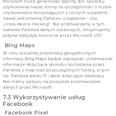
Microsoft może generować raporty dot. sposobu
użytkowania naszej strony (w szczególności o liczbie
użytkowników korzystających z różnych urządzeń),
nawet jeśli zmienią Państwo urządzenie – tzw.
„cross-device tracking”. Nie przetwarzamy w tym
zakresie Państwa danych osobowych, otrzymujemy
jedynie statystyki tworzone przez Microsoft UET.
Bing Maps
W celu wizualnej prezentacji geograficznych
informacji Bing Maps będzie zapisywać i przetwarzać
informacje dotyczące sposobu korzystania przez
Państwa z map oraz poszczególnych funkcji, w tym
np. Państwa adres IP i dane dotyczące lokalizacji.
Nie mamy wpływu na powyższe przetwarzanie
danych przez Microsoft.
7.3 Wykorzystywanie usług
Facebook
Facebook Pixel