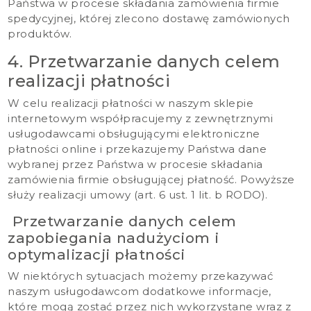
Państwa w procesie składania zamówienia firmie
spedycyjnej, której zlecono dostawę zamówionych
produktów.
4. Przetwarzanie danych celem
realizacji płatności
W celu realizacji płatności w naszym sklepie
internetowym współpracujemy z zewnętrznymi
usługodawcami obsługującymi elektroniczne
płatności online i przekazujemy Państwa dane
wybranej przez Państwa w procesie składania
zamówienia firmie obsługującej płatność. Powyższe
służy realizacji umowy (art. 6 ust. 1 lit. b RODO).
Przetwarzanie danych celem
zapobiegania nadużyciom i
optymalizacji płatności
W niektórych sytuacjach możemy przekazywać
naszym usługodawcom dodatkowe informacje,
które mogą zostać przez nich wykorzystane wraz z