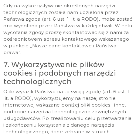
Gdy na wykorzystywanie określonych narzędzi
technologicznych została nam udzielona przez
Państwa zgoda (art. 6 ust. 1 lit. a RODO), może zostać
ona wycofana przez Państwa w każdej chwili. W celu
wycofania zgody proszę skontaktować się z nami za
pośrednictwem adresu kontaktowego wskazanego
w punkcie „Nasze dane kontaktowe i Państwa
prawa”.
7. Wykorzystywanie plików
cookies i podobnych narzędzi
technologicznych
O ile wyrazili Państwo na to swoją zgodę (art. 6 ust. 1
lit. a RODO), wykorzystujemy na naszej stronie
internetowej wskazane poniżej pliki cookies i inne,
podobne narzędzia technologiczne zewnętrznych
usługodawców. Po zrealizowaniu celu przetwarzania
i zakończeniu korzystania z danego narzędzia
technologicznego, dane zebrane w ramach