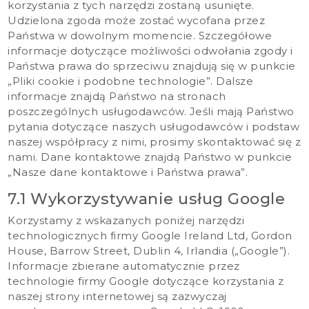
korzystania z tych narzędzi zostaną usunięte.
Udzielona zgoda może zostać wycofana przez
Państwa w dowolnym momencie. Szczegółowe
informacje dotyczące możliwości odwołania zgody i
Państwa prawa do sprzeciwu znajdują się w punkcie
„Pliki cookie i podobne technologie”. Dalsze
informacje znajdą Państwo na stronach
poszczególnych usługodawców. Jeśli mają Państwo
pytania dotyczące naszych usługodawców i podstaw
naszej współpracy z nimi, prosimy skontaktować się z
nami. Dane kontaktowe znajdą Państwo w punkcie
„Nasze dane kontaktowe i Państwa prawa”.
7.1 Wykorzystywanie usług Google
Korzystamy z wskazanych poniżej narzędzi
technologicznych firmy Google Ireland Ltd, Gordon
House, Barrow Street, Dublin 4, Irlandia („Google”).
Informacje zbierane automatycznie przez
technologie firmy Google dotyczące korzystania z
naszej strony internetowej są zazwyczaj