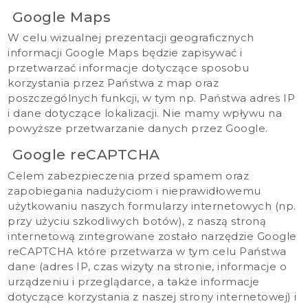
Google Maps
W celu wizualnej prezentacji geograficznych
informacji Google Maps będzie zapisywać i
przetwarzać informacje dotyczące sposobu
korzystania przez Państwa z map oraz
poszczególnych funkcji, w tym np. Państwa adres IP
i dane dotyczące lokalizacji. Nie mamy wpływu na
powyższe przetwarzanie danych przez Google.
Google reCAPTCHA
Celem zabezpieczenia przed spamem oraz
zapobiegania nadużyciom i nieprawidłowemu
użytkowaniu naszych formularzy internetowych (np.
przy użyciu szkodliwych botów), z naszą stroną
internetową zintegrowane zostało narzędzie Google
reCAPTCHA które przetwarza w tym celu Państwa
dane (adres IP, czas wizyty na stronie, informacje o
urządzeniu i przeglądarce, a także informacje
dotyczące korzystania z naszej strony internetowej) i