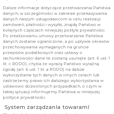
Dalsze informacje dotyczące przetwarzania Państwa
danych, w szczególności w zakresie przekazywania
danych naszym usługodawcom w celu realizacji
zamówień, płatności i wysyłki, znajdą Państwo w
kolejnych częściach niniejszej polityki prywatności.
Po zrealizowaniu umowy przetwarzanie Państwa
danych zostanie ograniczone, a po upływie okresów
przechowywania wymaganych na gruncie
przepisów podatkowych oraz ustawy o
rachunkowości dane te zostaną usunięte (art. 6 ust. 1
lit. c RODO), chyba że wyrażą Państwo wyraźną
zgodę (art. 6 ust. 1 lit. a RODO) na dalsze
wykorzystanie tych danych w innych celach lub
zastrzeżemy prawo ich dalszego wykorzystania w
ustawowo dozwolonych przypadkach, o czym w
takiej sytuacji informujemy Państwa w niniejszej
polityce prywatności.
System zarządzania towarami