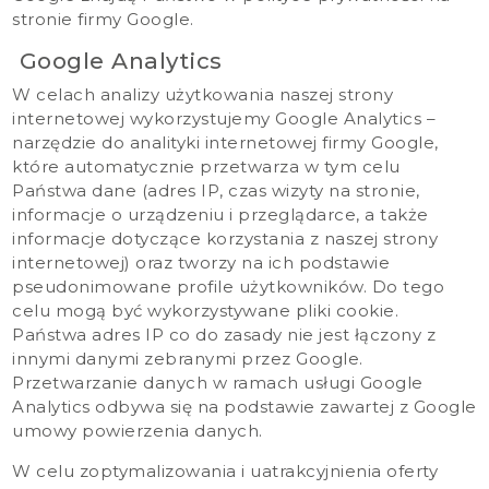
stronie firmy Google
.
Google Analytics
W celach analizy użytkowania naszej strony
internetowej wykorzystujemy Google Analytics –
narzędzie do analityki internetowej firmy Google,
które automatycznie przetwarza w tym celu
Państwa dane (adres IP, czas wizyty na stronie,
informacje o urządzeniu i przeglądarce, a także
informacje dotyczące korzystania z naszej strony
internetowej) oraz tworzy na ich podstawie
pseudonimowane profile użytkowników. Do tego
celu mogą być wykorzystywane pliki cookie.
Państwa adres IP co do zasady nie jest łączony z
innymi danymi zebranymi przez Google.
Przetwarzanie danych w ramach usługi Google
Analytics odbywa się na podstawie zawartej z Google
umowy powierzenia danych.
W celu zoptymalizowania i uatrakcyjnienia oferty