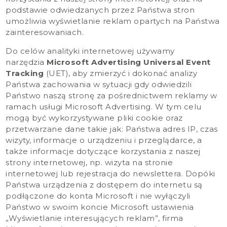
podstawie odwiedzanych przez Państwa stron
umożliwia wyświetlanie reklam opartych na Państwa
zainteresowaniach.
Do celów analityki internetowej używamy
narzędzia
Microsoft Advertising Universal Event
Tracking
(UET), aby zmierzyć i dokonać analizy
Państwa zachowania w sytuacji gdy odwiedzili
Państwo naszą stronę za pośrednictwem reklamy w
ramach usługi Microsoft Advertising. W tym celu
mogą być wykorzystywane pliki cookie oraz
przetwarzane dane takie jak: Państwa adres IP, czas
wizyty, informacje o urządzeniu i przeglądarce, a
także informacje dotyczące korzystania z naszej
strony internetowej, np. wizyta na stronie
internetowej lub rejestracja do newslettera. Dopóki
Państwa urządzenia z dostępem do internetu są
podłączone do konta Microsoft i nie wyłączyli
Państwo w swoim koncie Microsoft ustawienia
„Wyświetlanie interesujących reklam”, firma