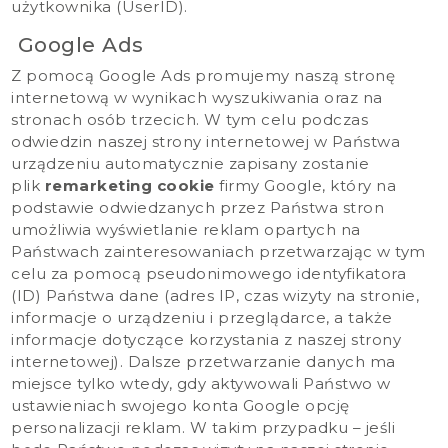
użytkownika (UserID).
Google Ads
Z pomocą Google Ads promujemy naszą stronę
internetową w wynikach wyszukiwania oraz na
stronach osób trzecich. W tym celu podczas
odwiedzin naszej strony internetowej w Państwa
urządzeniu automatycznie zapisany zostanie
plik
remarketing cookie
firmy Google, który na
podstawie odwiedzanych przez Państwa stron
umożliwia wyświetlanie reklam opartych na
Państwach zainteresowaniach przetwarzając w tym
celu za pomocą pseudonimowego identyfikatora
(ID) Państwa dane (adres IP, czas wizyty na stronie,
informacje o urządzeniu i przeglądarce, a także
informacje dotyczące korzystania z naszej strony
internetowej). Dalsze przetwarzanie danych ma
miejsce tylko wtedy, gdy aktywowali Państwo w
ustawieniach swojego konta Google opcję
personalizacji reklam. W takim przypadku – jeśli