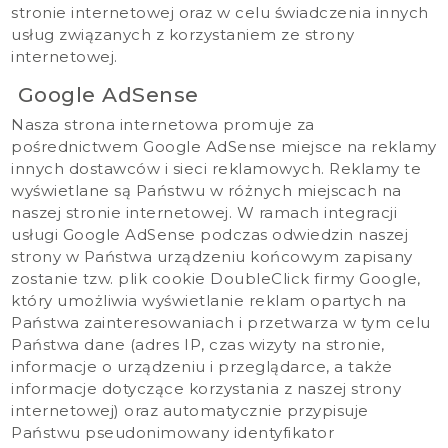
stronie internetowej oraz w celu świadczenia innych
usług związanych z korzystaniem ze strony
internetowej.
Google AdSense
Nasza strona internetowa promuje za
pośrednictwem Google AdSense miejsce na reklamy
innych dostawców i sieci reklamowych. Reklamy te
wyświetlane są Państwu w różnych miejscach na
naszej stronie internetowej. W ramach integracji
usługi Google AdSense podczas odwiedzin naszej
strony w Państwa urządzeniu końcowym zapisany
zostanie tzw. plik cookie DoubleClick firmy Google,
który umożliwia wyświetlanie reklam opartych na
Państwa zainteresowaniach i przetwarza w tym celu
Państwa dane (adres IP, czas wizyty na stronie,
informacje o urządzeniu i przeglądarce, a także
informacje dotyczące korzystania z naszej strony
internetowej) oraz automatycznie przypisuje
Państwu pseudonimowany identyfikator