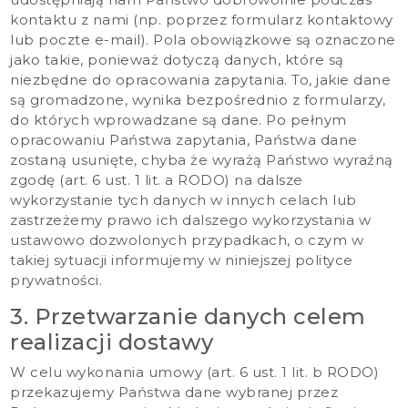
kontaktu z nami (np. poprzez formularz kontaktowy
lub poczte e-mail). Pola obowiązkowe są oznaczone
jako takie, ponieważ dotyczą danych, które są
niezbędne do opracowania zapytania. To, jakie dane
są gromadzone, wynika bezpośrednio z formularzy,
do których wprowadzane są dane. Po pełnym
opracowaniu Państwa zapytania, Państwa dane
zostaną usunięte, chyba że wyrażą Państwo wyraźną
zgodę (art. 6 ust. 1 lit. a RODO) na dalsze
wykorzystanie tych danych w innych celach lub
zastrzeżemy prawo ich dalszego wykorzystania w
ustawowo dozwolonych przypadkach, o czym w
takiej sytuacji informujemy w niniejszej polityce
prywatności.
3. Przetwarzanie danych celem
realizacji dostawy
W celu wykonania umowy (art. 6 ust. 1 lit. b RODO)
przekazujemy Państwa dane wybranej przez