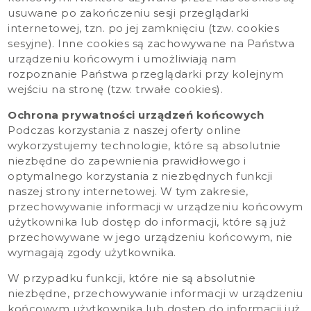
usuwane po zakończeniu sesji przeglądarki
internetowej, tzn. po jej zamknięciu (tzw. cookies
sesyjne). Inne cookies są zachowywane na Państwa
urządzeniu końcowym i umożliwiają nam
rozpoznanie Państwa przeglądarki przy kolejnym
wejściu na stronę (tzw. trwałe cookies).
Ochrona prywatności urządzeń końcowych
Podczas korzystania z naszej oferty online
wykorzystujemy technologie, które są absolutnie
niezbędne do zapewnienia prawidłowego i
optymalnego korzystania z niezbędnych funkcji
naszej strony internetowej. W tym zakresie,
przechowywanie informacji w urządzeniu końcowym
użytkownika lub dostęp do informacji, które są już
przechowywane w jego urządzeniu końcowym, nie
wymagają zgody użytkownika.
W przypadku funkcji, które nie są absolutnie
niezbędne, przechowywanie informacji w urządzeniu
końcowym użytkownika lub dostęp do informacji już