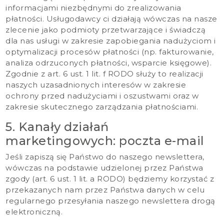
informacjami niezbędnymi do zrealizowania
płatności. Usługodawcy ci działają wówczas na nasze
zlecenie jako podmioty przetwarzające i świadczą
dla nas usługi w zakresie zapobiegania nadużyciom i
optymalizacji procesów płatności (np. fakturowanie,
analiza odrzuconych płatności, wsparcie księgowe).
Zgodnie z art. 6 ust. 1 lit. f RODO służy to realizacji
naszych uzasadnionych interesów w zakresie
ochrony przed nadużyciami i oszustwami oraz w
zakresie skutecznego zarządzania płatnościami.
5. Kanały działań
marketingowych: poczta e-mail
Jeśli zapiszą się Państwo do naszego newslettera,
wówczas na podstawie udzielonej przez Państwa
zgody (art. 6 ust. 1 lit. a RODO) będziemy korzystać z
przekazanych nam przez Państwa danych w celu
regularnego przesyłania naszego newslettera drogą
elektroniczną.