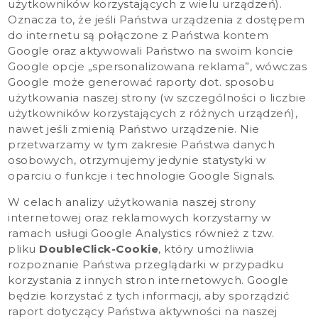
użytkowników korzystających z wielu urządzeń).
Oznacza to, że jeśli Państwa urządzenia z dostępem
do internetu są połączone z Państwa kontem
Google oraz aktywowali Państwo na swoim koncie
Google opcje „spersonalizowana reklama”, wówczas
Google może generować raporty dot. sposobu
użytkowania naszej strony (w szczególności o liczbie
użytkowników korzystających z różnych urządzeń),
nawet jeśli zmienią Państwo urządzenie. Nie
przetwarzamy w tym zakresie Państwa danych
osobowych, otrzymujemy jedynie statystyki w
oparciu o funkcje i technologie Google Signals.
W celach analizy użytkowania naszej strony
internetowej oraz reklamowych korzystamy w
ramach usługi Google Analystics również z tzw.
pliku
DoubleClick-Cookie
, który umożliwia
rozpoznanie Państwa przeglądarki w przypadku
korzystania z innych stron internetowych. Google
będzie korzystać z tych informacji, aby sporządzić
raport dotyczący Państwa aktywności na naszej