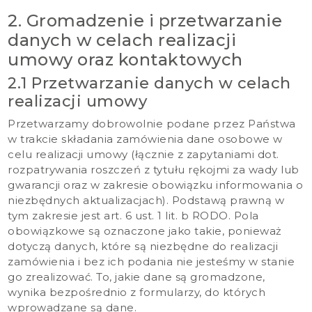
2. Gromadzenie i przetwarzanie
danych w celach realizacji
umowy oraz kontaktowych
2.1 Przetwarzanie danych w celach
realizacji umowy
Przetwarzamy dobrowolnie podane przez Państwa
w trakcie składania zamówienia dane osobowe w
celu realizacji umowy (łącznie z zapytaniami dot.
rozpatrywania roszczeń z tytułu rękojmi za wady lub
gwarancji oraz w zakresie obowiązku informowania o
niezbędnych aktualizacjach). Podstawą prawną w
tym zakresie jest art. 6 ust. 1 lit. b RODO. Pola
obowiązkowe są oznaczone jako takie, ponieważ
dotyczą danych, które są niezbędne do realizacji
zamówienia i bez ich podania nie jesteśmy w stanie
go zrealizować. To, jakie dane są gromadzone,
wynika bezpośrednio z formularzy, do których
wprowadzane są dane.