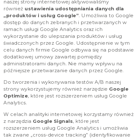
naszej strony internetowej aktywowaliśmy
również
ustawienia udostępniania danych dla
„produktów i usług Google”
. Umożliwia to Google
dostęp do danych zebranych i przetwarzanych w
ramach usługi Google Analytics oraz ich
wykorzystanie do ulepszania produktów i usług
świadczonych przez Google. Udostępnienie w tym
celu danych firmie Google odbywa się na podstawie
dodatkowej umowy zawartej pomiędzy
administratorami danych. Nie mamy wpływu na
późniejsze przetwarzanie danych przez Google.
Do tworzenia i wykonywania testów A/B naszej
strony wykorzystujemy również narzędzie
Google
Optimize
, które jest rozszerzeniem usług Google
Analytics.
W celach analityki internetowej korzystamy również
z narzędzia
Google Signals
, które jest
rozszerzeniem usług Google Analytics i umożliwia
tak zwane „cross-device tracking” (identyfikowanie