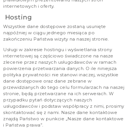
internetowych i oferty.
Hosting
Wszystkie dane dostępowe zostaną usunięte
najpóźniej w ciągu jednego miesiąca po
zakończeniu Państwa wizyty na naszej stronie.
Usługi w zakresie hostingu i wyświetlania strony
internetowej są częściowo świadczone na nasze
zlecenie przez naszych usługodawców w ramach
powierzenia przetwarzania danych. O ile niniejsza
polityka prywatności nie stanowi inaczej, wszystkie
dane dostępowe oraz dane zebrane w
przewidzianych do tego celu formularzach na naszej
stronie, będą przetwarzane na ich serwerach. W
przypadku pytań dotyczących naszych
usługodawców i podstaw współpracy z nimi, prosimy
skontaktować się z nami. Nasze dane kontaktowe
znajdą Państwo w punkcie „Nasze dane kontaktowe
i Państwa prawa”.