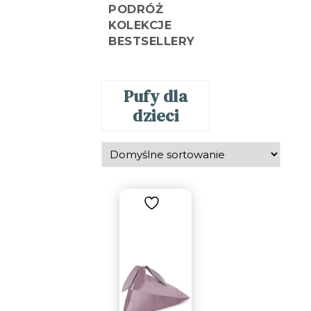
PODRÓŻ
KOLEKCJE
BESTSELLERY
Pufy dla
dzieci