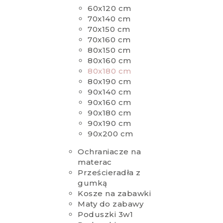
60x120 cm
70x140 cm
70x150 cm
70x160 cm
80x150 cm
80x160 cm
80x180 cm
80x190 cm
90x140 cm
90x160 cm
90x180 cm
90x190 cm
90x200 cm
Ochraniacze na
materac
Prześcieradła z
gumką
Kosze na zabawki
Maty do zabawy
Poduszki 3w1