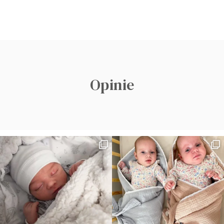
Opinie