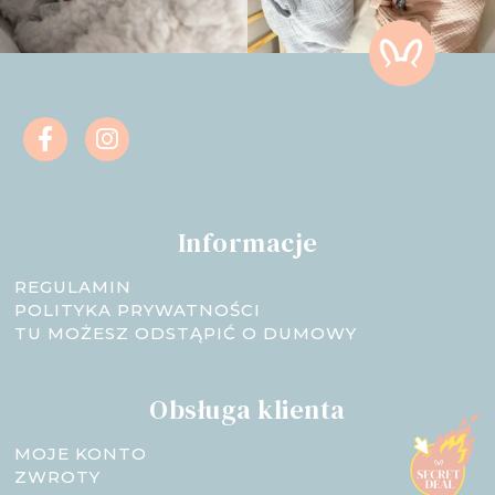
Informacje
REGULAMIN
POLITYKA PRYWATNOŚCI
TU MOŻESZ ODSTĄPIĆ O DUMOWY
Obsługa klienta
MOJE KONTO
ZWROTY