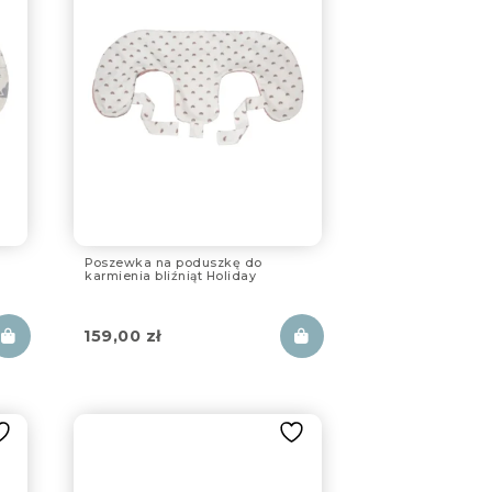
Poszewka na poduszkę do
karmienia bliźniąt Holiday
159,00
zł