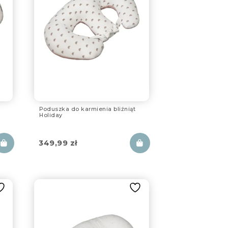
Poduszka do karmienia bliźniąt
Holiday
349,99
zł