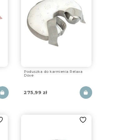
Poduszka do karmienia Relaxa
Dove
275,99
zł