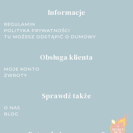
Informacje
REGULAMIN
POLITYKA PRYWATNOŚCI
TU MOŻESZ ODSTĄPIĆ O DUMOWY
Obsługa klienta
MOJE KONTO
ZWROTY
Sprawdź także
O NAS
BLOG