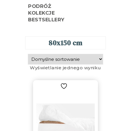
PODRÓŻ
KOLEKCJE
BESTSELLERY
80x150 cm
Wyświetlanie jednego wyniku