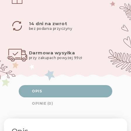
14 dni na zwrot
bez podania przyczyny
Darmowa wysyłka
przy zakupach powyżej 99zł
OPIS
OPINIE (0)