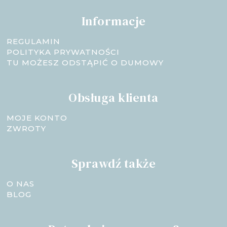
Informacje
REGULAMIN
POLITYKA PRYWATNOŚCI
TU MOŻESZ ODSTĄPIĆ O DUMOWY
Obsługa klienta
MOJE KONTO
ZWROTY
Sprawdź także
O NAS
BLOG