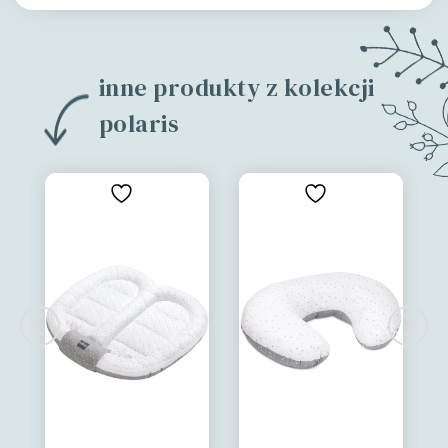
inne produkty z kolekcji
polaris