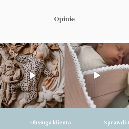
Opinie
Obsługa klienta
Sprawdź 