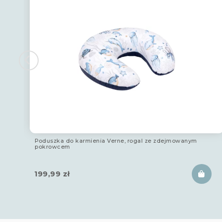
Poduszka do karmienia Verne, rogal ze zdejmowanym
pokrowcem
199,99
zł