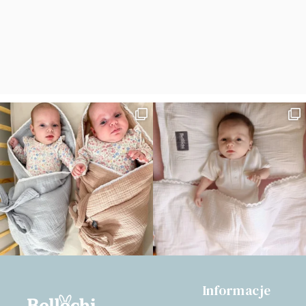
Informacje