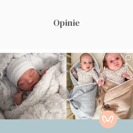
Opinie