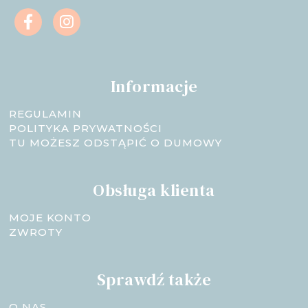
Informacje
REGULAMIN
POLITYKA PRYWATNOŚCI
TU MOŻESZ ODSTĄPIĆ O DUMOWY
Obsługa klienta
MOJE KONTO
ZWROTY
Sprawdź także
O NAS