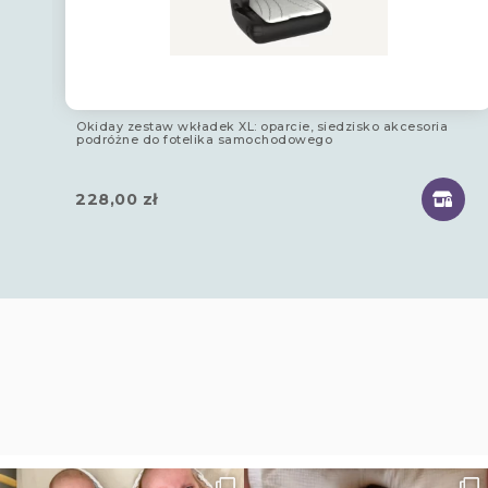
Okiday zestaw wkładek XL: oparcie, siedzisko akcesoria
podróżne do fotelika samochodowego
228,00
zł