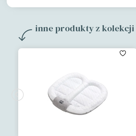
inne produkty z kolekcj