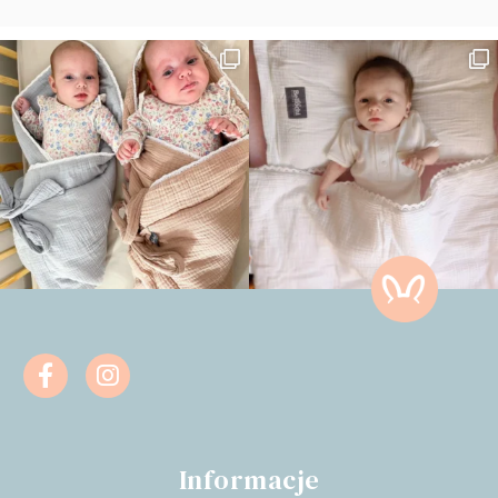
Informacje