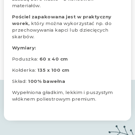
materiałów.
Pościel zapakowana jest w praktyczny
worek,
który można wykorzystać np. do
przechowywania kapci lub dziecięcych
skarbów.
Wymiary:
Poduszka:
60 x 40 cm
Kołderka:
135 x 100 cm
Skład:
100% bawełna
Wypełniona gładkim, lekkim i puszystym
włóknem poliestrowym premium.