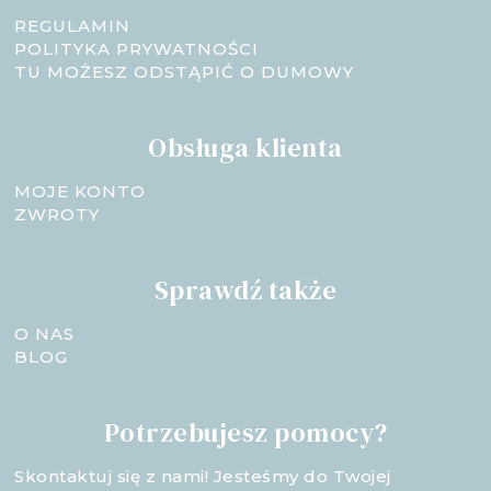
REGULAMIN
POLITYKA PRYWATNOŚCI
TU MOŻESZ ODSTĄPIĆ O DUMOWY
Obsługa klienta
MOJE KONTO
ZWROTY
Sprawdź także
O NAS
BLOG
Potrzebujesz pomocy?
Skontaktuj się z nami! Jesteśmy do Twojej