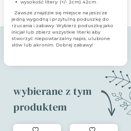
wysokość litery: (+/- 2cm) 42cm
Zawsze znajdzie się miejsce na jeszcze
jedną wygodną i przytulną poduszkę do
rzucania i zabawy. Wybierz poduszkę jako
inicjał lub zbierz wszystkie literki aby
stworzyć niepowtarzalny napis, ulubione
słów lub akronim. Dobrej zabawy!
wybierane z tym
produktem