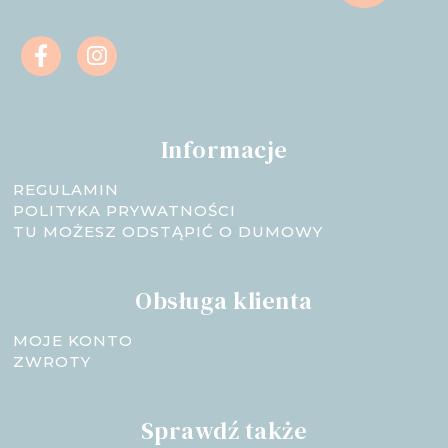
Informacje
REGULAMIN
POLITYKA PRYWATNOŚCI
TU MOŻESZ ODSTĄPIĆ O DUMOWY
Obsługa klienta
MOJE KONTO
ZWROTY
Sprawdź także