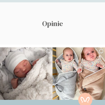
Opinie