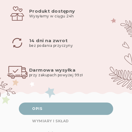
Produkt dostępny
Wysyłamy w ciągu 24h
14 dni na zwrot
bez podania przyczyny
Darmowa wysyłka
przy zakupach powyżej 99zł
OPIS
WYMIARY I SKŁAD