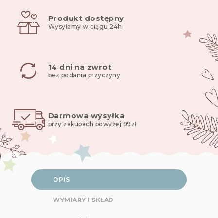
Produkt dostępny
Wysyłamy w ciągu 24h
14 dni na zwrot
bez podania przyczyny
Darmowa wysyłka
przy zakupach powyżej 99zł
OPIS
WYMIARY I SKŁAD