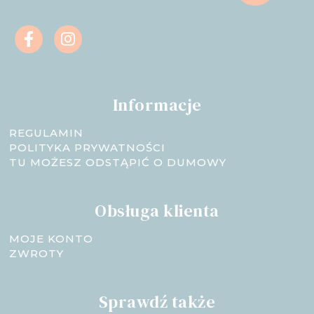
Informacje
REGULAMIN
POLITYKA PRYWATNOŚCI
TU MOŻESZ ODSTĄPIĆ O DUMOWY
Obsługa klienta
MOJE KONTO
ZWROTY
Sprawdź także