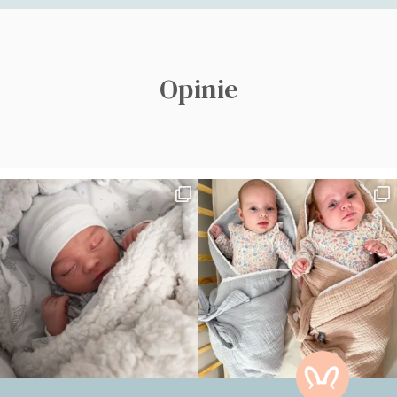
Opinie