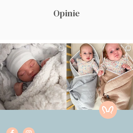
Opinie