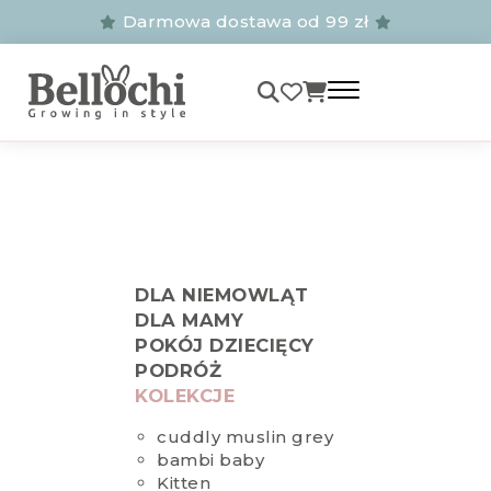
Darmowa dostawa od 99 zł
DLA NIEMOWLĄT
DLA MAMY
POKÓJ DZIECIĘCY
PODRÓŻ
KOLEKCJE
cuddly muslin grey
bambi baby
Kitten