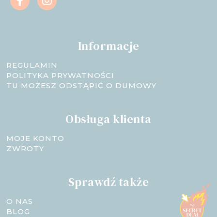
Informacje
REGULAMIN
POLITYKA PRYWATNOŚCI
TU MOŻESZ ODSTĄPIĆ O DUMOWY
Obsługa klienta
MOJE KONTO
ZWROTY
Sprawdź także
O NAS
BLOG