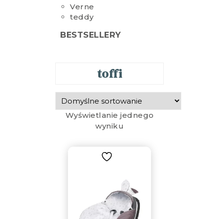
Verne
teddy
BESTSELLERY
toffi
Wyświetlanie jednego
wyniku