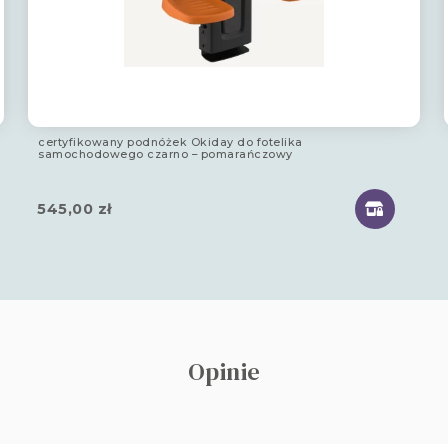
certyfikowany podnóżek Okiday do fotelika
samochodowego czarno – pomarańczowy
545,00
zł
Opinie