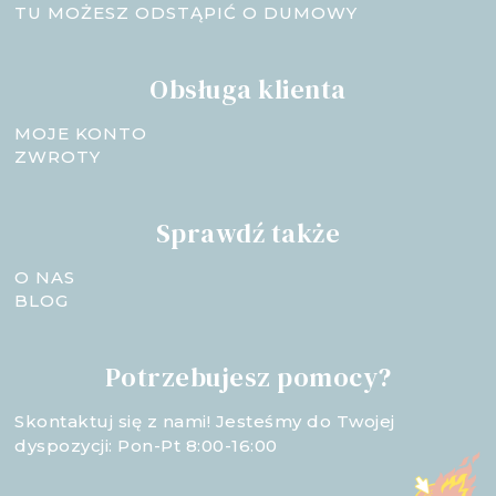
TU MOŻESZ ODSTĄPIĆ O DUMOWY
Obsługa klienta
MOJE KONTO
ZWROTY
Sprawdź także
O NAS
BLOG
Potrzebujesz pomocy?
Skontaktuj się z nami! Jesteśmy do Twojej
dyspozycji: Pon-Pt 8:00-16:00