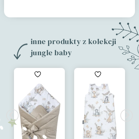
inne produkty z kolekcji
jungle baby