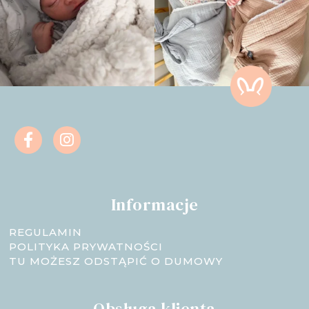
Informacje
REGULAMIN
POLITYKA PRYWATNOŚCI
TU MOŻESZ ODSTĄPIĆ O DUMOWY
Obsługa klienta