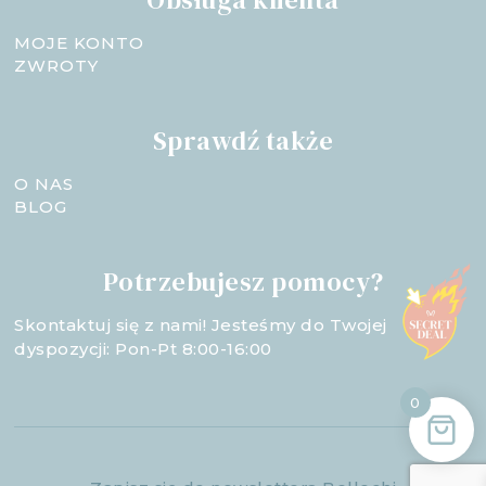
MOJE KONTO
ZWROTY
Sprawdź także
O NAS
BLOG
Potrzebujesz pomocy?
Skontaktuj się z nami! Jesteśmy do Twojej
dyspozycji: Pon-Pt 8:00-16:00
0