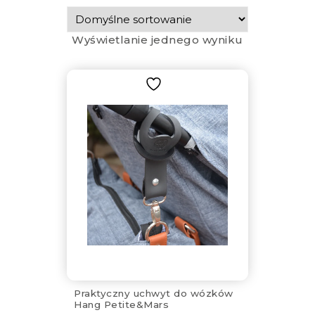
Wyświetlanie jednego wyniku
Praktyczny uchwyt do wózków
Hang Petite&Mars