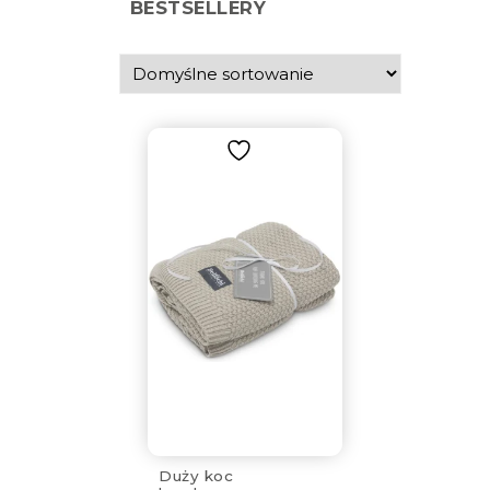
BESTSELLERY
Duży koc