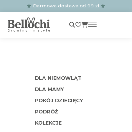
Darmowa dostawa od 99 zł
DLA NIEMOWLĄT
DLA MAMY
POKÓJ DZIECIĘCY
PODRÓŻ
KOLEKCJE