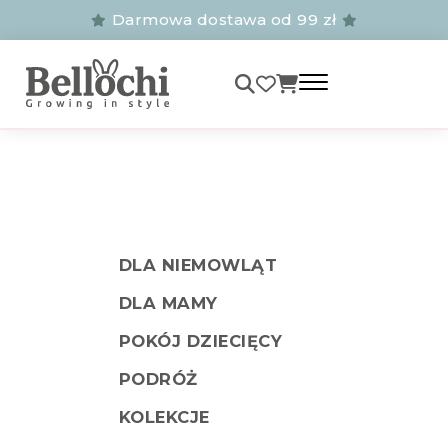
Darmowa dostawa od 99 zł
DLA NIEMOWLĄT
DLA MAMY
POKÓJ DZIECIĘCY
PODRÓŻ
KOLEKCJE