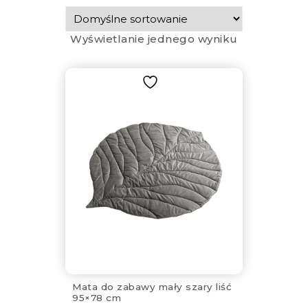
Wyświetlanie jednego wyniku
Mata do zabawy mały szary liść
95×78 cm