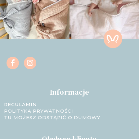
Informacje
REGULAMIN
POLITYKA PRYWATNOŚCI
TU MOŻESZ ODSTĄPIĆ O DUMOWY
Obsługa klienta