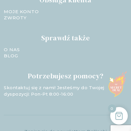
MOJE KONTO
ZWROTY
Sprawdź także
O NAS
BLOG
Potrzebujesz pomocy?
Skontaktuj się z nami! Jesteśmy do Twojej
dyspozycji: Pon-Pt 8:00-16:00
0