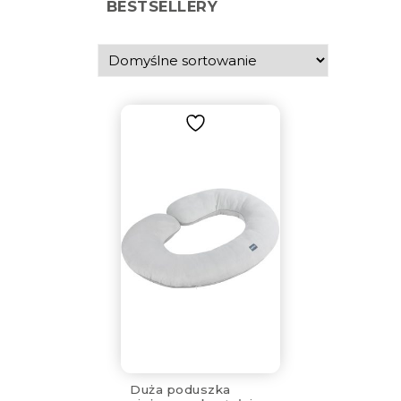
BESTSELLERY
Duża poduszka