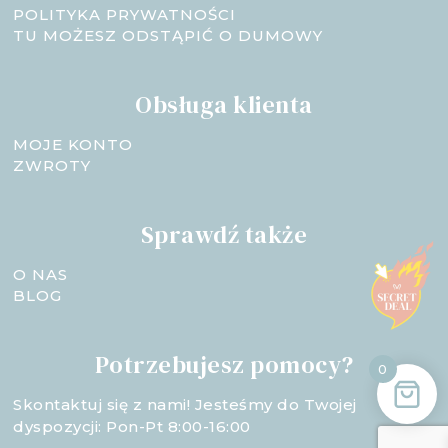
POLITYKA PRYWATNOŚCI
TU MOŻESZ ODSTĄPIĆ O DUMOWY
Obsługa klienta
MOJE KONTO
ZWROTY
Sprawdź także
O NAS
BLOG
Potrzebujesz pomocy?
0
Skontaktuj się z nami! Jesteśmy do Twojej
dyspozycji: Pon-Pt 8:00-16:00