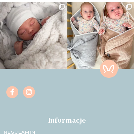
Informacje
REGULAMIN