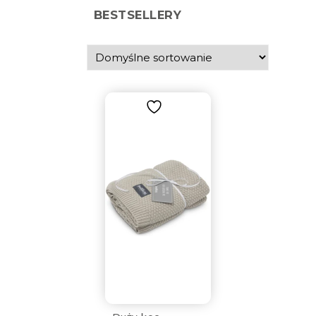
BESTSELLERY