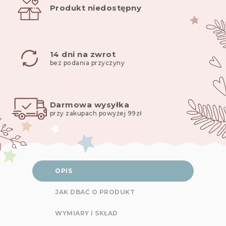
Produkt niedostępny
14 dni na zwrot
bez podania przyczyny
Darmowa wysyłka
przy zakupach powyżej 99zł
OPIS
JAK DBAĆ O PRODUKT
WYMIARY I SKŁAD