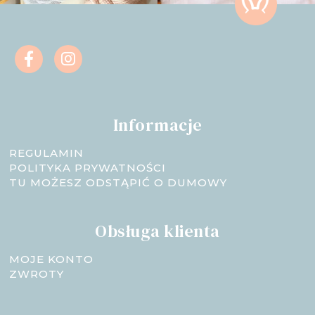
Informacje
REGULAMIN
POLITYKA PRYWATNOŚCI
TU MOŻESZ ODSTĄPIĆ O DUMOWY
Obsługa klienta
MOJE KONTO
ZWROTY