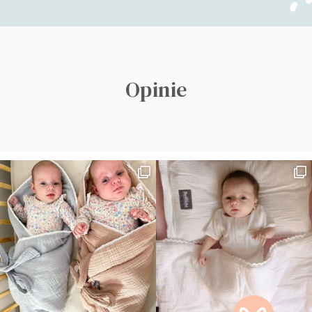
Opinie