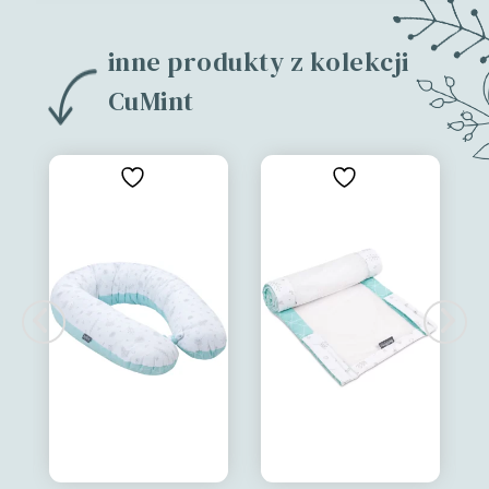
inne produkty z kolekcji
CuMint