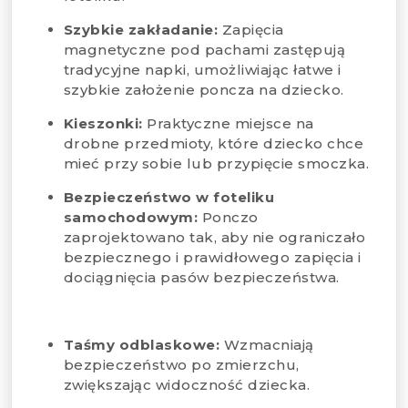
Szybkie zakładanie:
Zapięcia
magnetyczne pod pachami zastępują
tradycyjne napki, umożliwiając łatwe i
szybkie założenie poncza na dziecko.
Kieszonki:
Praktyczne miejsce na
drobne przedmioty, które dziecko chce
mieć przy sobie lub przypięcie smoczka.
Bezpieczeństwo w foteliku
samochodowym:
Ponczo
zaprojektowano tak, aby nie ograniczało
bezpiecznego i prawidłowego zapięcia i
dociągnięcia pasów bezpieczeństwa.
Taśmy odblaskowe:
Wzmacniają
bezpieczeństwo po zmierzchu,
zwiększając widoczność dziecka.