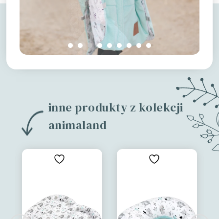
inne produkty z kolekcji
animaland