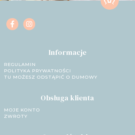
Informacje
REGULAMIN
POLITYKA PRYWATNOŚCI
TU MOŻESZ ODSTĄPIĆ O DUMOWY
Obsługa klienta
MOJE KONTO
ZWROTY