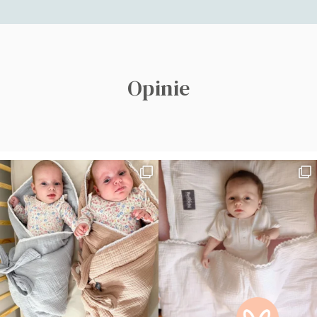
Opinie