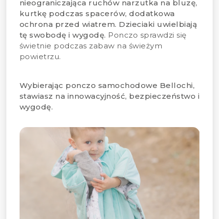
nieograniczająca ruchów narzutka na bluzę,
kurtkę podczas spacerów, dodatkowa
ochrona przed wiatrem. Dzieciaki uwielbiają
tę swobodę i wygodę.
Ponczo sprawdzi się
świetnie podczas zabaw na świeżym
powietrzu.
Wybierając ponczo samochodowe Bellochi,
stawiasz na innowacyjność, bezpieczeństwo i
wygodę.