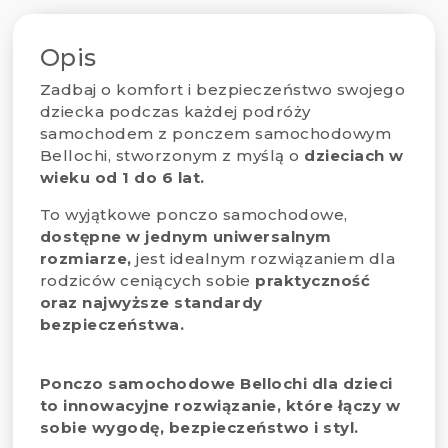
Opis
Zadbaj o komfort i bezpieczeństwo swojego
dziecka podczas każdej podróży
samochodem z ponczem samochodowym
Bellochi, stworzonym z myślą o
dzieciach w
wieku od 1 do 6 lat.
To wyjątkowe ponczo samochodowe,
dostępne w jednym uniwersalnym
rozmiarze,
jest idealnym rozwiązaniem dla
rodziców ceniących sobie
praktyczność
oraz najwyższe standardy
bezpieczeństwa.
Ponczo samochodowe Bellochi dla dzieci
to innowacyjne rozwiązanie, które łączy w
sobie wygodę, bezpieczeństwo i styl.