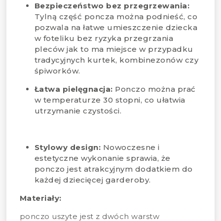
Bezpieczeństwo bez przegrzewania:
Tylną część poncza można podnieść, co
pozwala na łatwe umieszczenie dziecka
w foteliku bez ryzyka przegrzania
pleców jak to ma miejsce w przypadku
tradycyjnych kurtek, kombinezonów czy
śpiworków.
Łatwa pielęgnacja:
Ponczo można prać
w temperaturze 30 stopni, co ułatwia
utrzymanie czystości.
Stylowy design:
Nowoczesne i
estetyczne wykonanie sprawia, że
ponczo jest atrakcyjnym dodatkiem do
każdej dziecięcej garderoby.
Materiały:
ponczo uszyte jest z dwóch warstw