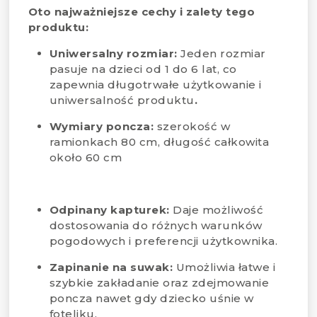
Oto najważniejsze cechy i zalety tego
produktu:
Uniwersalny rozmiar:
Jeden rozmiar
pasuje na dzieci od 1 do 6 lat, co
zapewnia długotrwałe użytkowanie i
uniwersalność produktu
.
Wymiary poncza:
szerokość w
ramionkach 80 cm, długość całkowita
około 60 cm
Odpinany kapturek:
Daje możliwość
dostosowania do różnych warunków
pogodowych i preferencji użytkownika.
Zapinanie na suwak:
Umożliwia łatwe i
szybkie zakładanie oraz zdejmowanie
poncza nawet gdy dziecko uśnie w
foteliku.