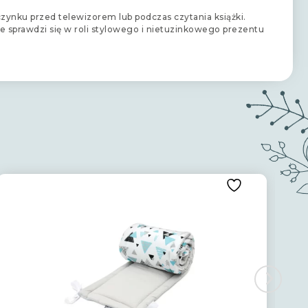
zynku przed telewizorem lub podczas czytania książki.
e sprawdzi się w roli stylowego i nietuzinkowego prezentu