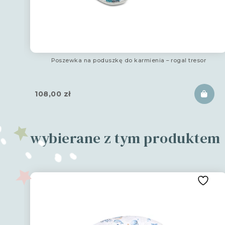
Poszewka na poduszkę do karmienia – rogal tresor
108,00
zł
wybierane z tym produktem