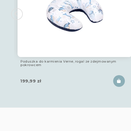
Poduszka do karmienia Verne, rogal ze zdejmowanym
pokrowcem
199,99
zł