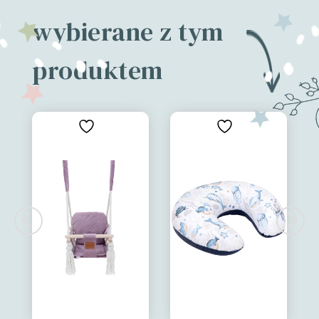
wybierane z tym
produktem