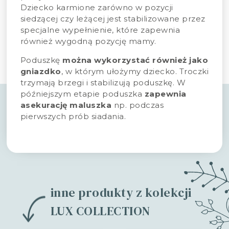
Dziecko karmione zarówno w pozycji
siedzącej czy leżącej jest stabilizowane przez
specjalne wypełnienie, które zapewnia
również wygodną pozycję mamy.
Poduszkę
można wykorzystać również jako
gniazdko
, w którym ułożymy dziecko. Troczki
trzymają brzegi i stabilizują poduszkę. W
późniejszym etapie poduszka
zapewnia
asekurację maluszka
np. podczas
pierwszych prób siadania.
inne produkty z kolekcji
LUX COLLECTION