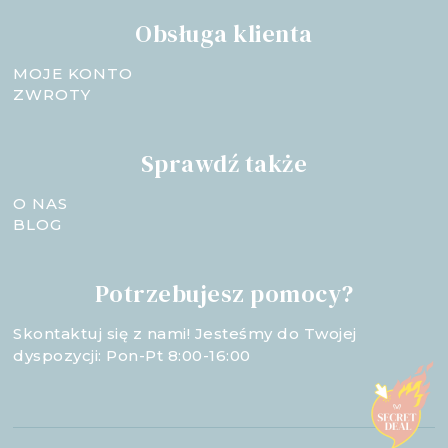
Obsługa klienta
MOJE KONTO
ZWROTY
Sprawdź także
O NAS
BLOG
Potrzebujesz pomocy?
Skontaktuj się z nami! Jesteśmy do Twojej
dyspozycji: Pon-Pt 8:00-16:00