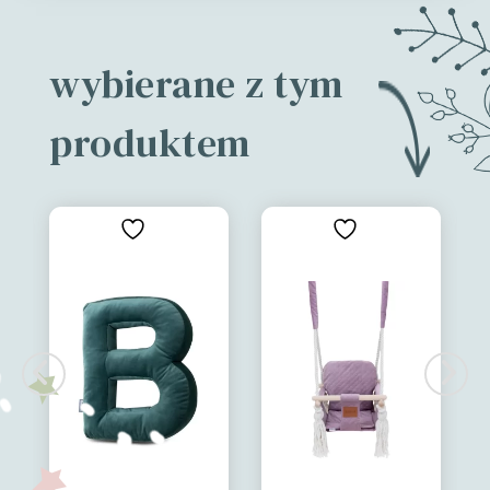
wybierane z tym
produktem