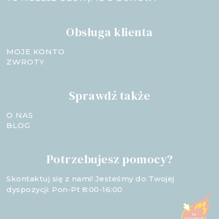
Obsługa klienta
MOJE KONTO
ZWROTY
Sprawdź także
O NAS
BLOG
Potrzebujesz pomocy?
Skontaktuj się z nami! Jesteśmy do Twojej
dyspozycji: Pon-Pt 8:00-16:00