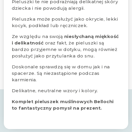
Pieluszki te nie podrażniają delikatnej skóry
dziecka i nie powodują alergii.
Pieluszka może posłużyć jako okrycie, lekki
kocyk, podkład lub ręczniczek.
Ze względu na swoją
niesłychaną miękkość
i delikatność
oraz fakt, że pieluszki są
bardzo przyjemne w dotyku, mogą również
posłużyć jako przytulanka do snu.
Doskonale sprawdzą się w domu jak i na
spacerze. Są niezastąpione podczas
karmienia.
Delikatne, neutralne wzory i kolory.
Komplet pieluszek muślinowych Bellochi
to fantastyczny pomysł na prezent.