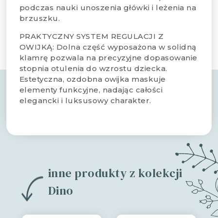
podczas nauki unoszenia główki i leżenia na
brzuszku.
PRAKTYCZNY SYSTEM REGULACJI Z
OWIJKĄ: Dolna część wyposażona w solidną
klamrę pozwala na precyzyjne dopasowanie
stopnia otulenia do wzrostu dziecka.
Estetyczna, ozdobna owijka maskuje
elementy funkcyjne, nadając całości
elegancki i luksusowy charakter.
inne produkty z kolekcji
Dino