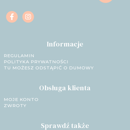
Informacje
REGULAMIN
POLITYKA PRYWATNOŚCI
TU MOŻESZ ODSTĄPIĆ O DUMOWY
Obsługa klienta
MOJE KONTO
ZWROTY
Sprawdź także