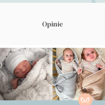
Opinie