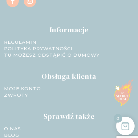
Informacje
REGULAMIN
POLITYKA PRYWATNOŚCI
TU MOŻESZ ODSTĄPIĆ O DUMOWY
Obsługa klienta
MOJE KONTO
ZWROTY
Sprawdź także
0
O NAS
BLOG