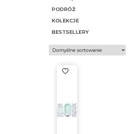
PODRÓŻ
KOLEKCJE
BESTSELLERY