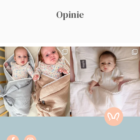
Opinie